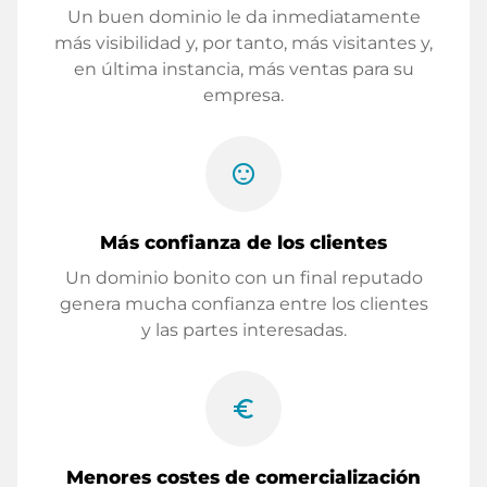
Un buen dominio le da inmediatamente
más visibilidad y, por tanto, más visitantes y,
en última instancia, más ventas para su
empresa.
sentiment_satisfied
Más confianza de los clientes
Un dominio bonito con un final reputado
genera mucha confianza entre los clientes
y las partes interesadas.
euro_symbol
Menores costes de comercialización