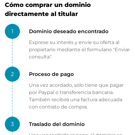
Cómo comprar un dominio
directamente al titular
1
Dominio deseado encontrado
Exprese su interés y envíe su oferta al
propietario mediante el formulario "Enviar
consulta".
2
Proceso de pago
Una vez acordado, sólo tiene que pagar
por Paypal o transferencia bancaria.
También recibirá una factura adecuada
con contrato de compra.
3
Traslado del dominio