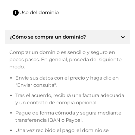
info
Uso del dominio
expand_more
¿Cómo se compra un dominio?
Comprar un dominio es sencillo y seguro en
pocos pasos. En general, proceda del siguiente
modo:
Envíe sus datos con el precio y haga clic en
"Enviar consulta".
Tras el acuerdo, recibirá una factura adecuada
y un contrato de compra opcional.
Pague de forma cómoda y segura mediante
transferencia IBAN o Paypal.
Una vez recibido el pago, el dominio se